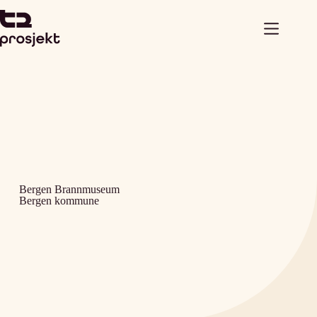
Bergen Brannmuseum
Bergen kommune