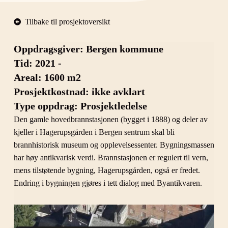
Tilbake til prosjektoversikt
Oppdragsgiver: Bergen kommune
Tid: 2021 -
Areal: 1600 m2
Prosjektkostnad: ikke avklart
Type oppdrag: Prosjektledelse
Den gamle hovedbrannstasjonen (bygget i 1888) og deler av
kjeller i Hagerupsgården i Bergen sentrum skal bli
brannhistorisk museum og opplevelsessenter. Bygningsmassen
har høy antikvarisk verdi. Brannstasjonen er regulert til vern,
mens tilstøtende bygning, Hagerupsgården, også er fredet.
Endring i bygningen gjøres i tett dialog med Byantikvaren.