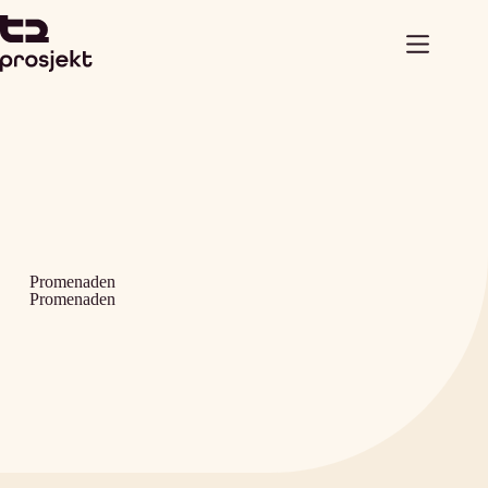
Promenaden
Promenaden